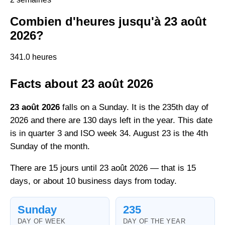
Combien d'heures jusqu'à 23 août
2026?
341.0 heures
Facts about 23 août 2026
23 août 2026
falls on a Sunday. It is the 235th day of
2026 and there are 130 days left in the year. This date
is in quarter 3 and ISO week 34. August 23 is the 4th
Sunday of the month.
There are 15 jours until 23 août 2026 — that is 15
days, or about 10 business days from today.
Sunday
235
DAY OF WEEK
DAY OF THE YEAR