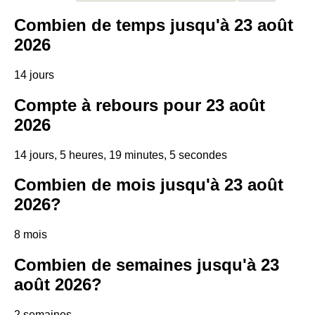
Combien de temps jusqu'à 23 août
2026
14 jours
Compte à rebours pour 23 août
2026
14 jours, 5 heures, 19 minutes, 5 secondes
Combien de mois jusqu'à 23 août
2026?
8 mois
Combien de semaines jusqu'à 23
août 2026?
2 semaines