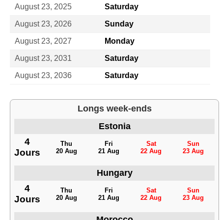
August 23, 2025
Saturday
August 23, 2026
Sunday
August 23, 2027
Monday
August 23, 2031
Saturday
August 23, 2036
Saturday
Longs week-ends
Estonia
4
Thu
Fri
Sat
Sun
Jours
20 Aug
21 Aug
22 Aug
23 Aug
Hungary
4
Thu
Fri
Sat
Sun
Jours
20 Aug
21 Aug
22 Aug
23 Aug
Morocco