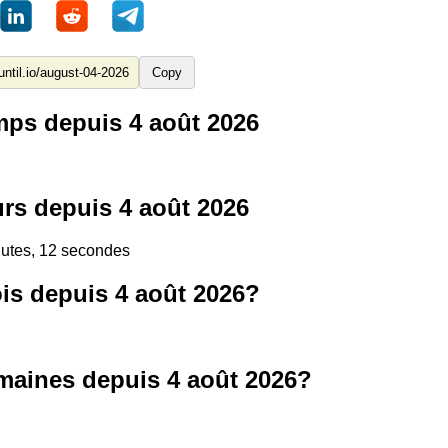
Copy
ps depuis 4 août 2026
rs depuis 4 août 2026
inutes, 12 secondes
s depuis 4 août 2026?
aines depuis 4 août 2026?