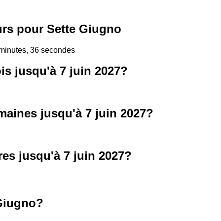
rs pour Sette Giugno
 minutes, 36 secondes
s jusqu'à 7 juin 2027?
aines jusqu'à 7 juin 2027?
es jusqu'à 7 juin 2027?
Giugno?