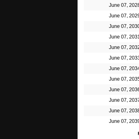
June 07, 202
June 07, 202
June 07, 203
June 07, 203
June 07, 203
June 07, 203
June 07, 203
June 07, 203
June 07, 203
June 07, 203
June 07, 203
June 07, 203