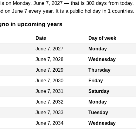
is on Monday, June 7, 2027 — that is 302 days from today.
 on June 7 every year. It is a public holiday in 1 countries.
ugno in upcoming years
Date
Day of week
June 7, 2027
Monday
June 7, 2028
Wednesday
June 7, 2029
Thursday
June 7, 2030
Friday
June 7, 2031
Saturday
June 7, 2032
Monday
June 7, 2033
Tuesday
June 7, 2034
Wednesday