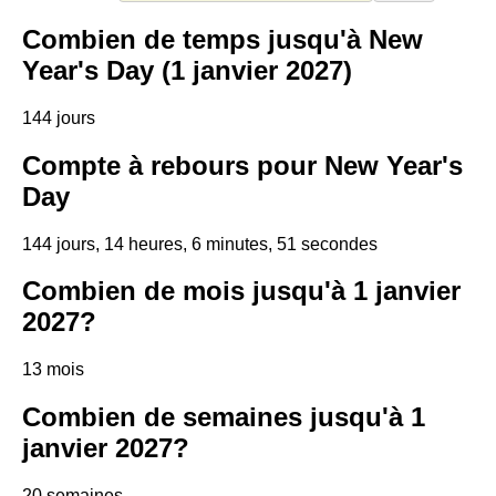
Combien de temps jusqu'à New
Year's Day (1 janvier 2027)
144 jours
Compte à rebours pour New Year's
Day
144 jours, 14 heures, 6 minutes, 50 secondes
Combien de mois jusqu'à 1 janvier
2027?
13 mois
Combien de semaines jusqu'à 1
janvier 2027?
20 semaines