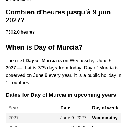
Combien d'heures jusqu'à 9 juin
2027?
7302.0 heures
When is Day of Murcia?
The next
Day of Murcia
is on Wednesday, June 9,
2027 — that is 305 days from today. Day of Murcia is
observed on June 9 every year. It is a public holiday in
1 countries.
Dates for Day of Murcia in upcoming years
Year
Date
Day of week
2027
June 9, 2027
Wednesday