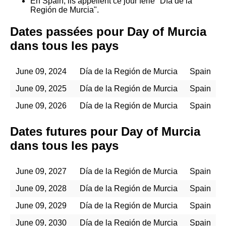
En Spain, ils appellent ce jour férié "Día de la
Región de Murcia".
Dates passées pour Day of Murcia
dans tous les pays
June 09, 2024
Día de la Región de Murcia
Spain
June 09, 2025
Día de la Región de Murcia
Spain
June 09, 2026
Día de la Región de Murcia
Spain
Dates futures pour Day of Murcia
dans tous les pays
June 09, 2027
Día de la Región de Murcia
Spain
June 09, 2028
Día de la Región de Murcia
Spain
June 09, 2029
Día de la Región de Murcia
Spain
June 09, 2030
Día de la Región de Murcia
Spain