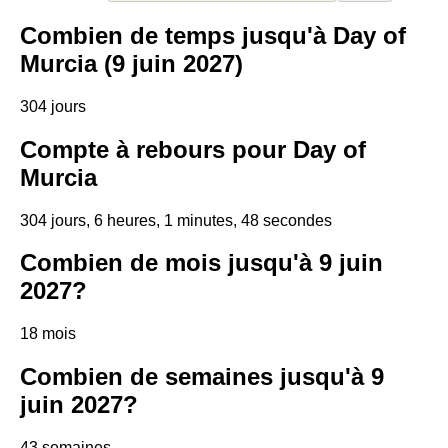
Combien de temps jusqu'à Day of
Murcia (9 juin 2027)
304 jours
Compte à rebours pour Day of
Murcia
304 jours, 6 heures, 1 minutes, 48 secondes
Combien de mois jusqu'à 9 juin
2027?
18 mois
Combien de semaines jusqu'à 9
juin 2027?
43 semaines