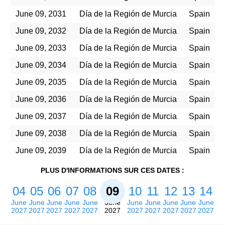
June 09, 2031
Día de la Región de Murcia
Spain
June 09, 2032
Día de la Región de Murcia
Spain
June 09, 2033
Día de la Región de Murcia
Spain
June 09, 2034
Día de la Región de Murcia
Spain
June 09, 2035
Día de la Región de Murcia
Spain
June 09, 2036
Día de la Región de Murcia
Spain
June 09, 2037
Día de la Región de Murcia
Spain
June 09, 2038
Día de la Región de Murcia
Spain
June 09, 2039
Día de la Región de Murcia
Spain
PLUS D'INFORMATIONS SUR CES DATES :
04
05
06
07
08
09
10
11
12
13
14
June
June
June
June
June
June
June
June
June
June
June
2027
2027
2027
2027
2027
2027
2027
2027
2027
2027
2027