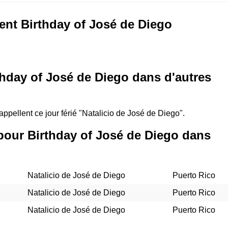
ent Birthday of José de Diego
hday of José de Diego dans d'autres
appellent ce jour férié "Natalicio de José de Diego".
pour Birthday of José de Diego dans
Natalicio de José de Diego
Puerto Rico
Natalicio de José de Diego
Puerto Rico
Natalicio de José de Diego
Puerto Rico