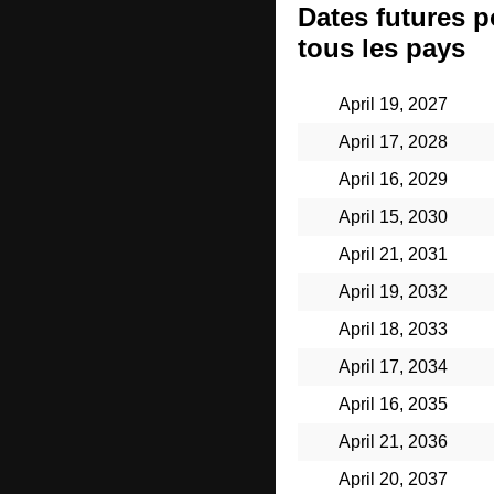
Dates futures p
tous les pays
April 19, 2027
April 17, 2028
April 16, 2029
April 15, 2030
April 21, 2031
April 19, 2032
April 18, 2033
April 17, 2034
April 16, 2035
April 21, 2036
April 20, 2037