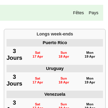
Fêtes
Pays
Longs week-ends
Puerto Rico
3
Sat
Sun
Mon
Jours
17 Apr
18 Apr
19 Apr
Uruguay
3
Sat
Sun
Mon
Jours
17 Apr
18 Apr
19 Apr
Venezuela
3
Sat
Sun
Mon