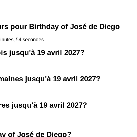
rs pour Birthday of José de Diego
minutes, 54 secondes
s jusqu'à 19 avril 2027?
aines jusqu'à 19 avril 2027?
es jusqu'à 19 avril 2027?
ay of José de Diego?