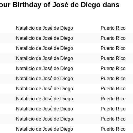
our Birthday of José de Diego dans
Natalicio de José de Diego
Puerto Rico
Natalicio de José de Diego
Puerto Rico
Natalicio de José de Diego
Puerto Rico
Natalicio de José de Diego
Puerto Rico
Natalicio de José de Diego
Puerto Rico
Natalicio de José de Diego
Puerto Rico
Natalicio de José de Diego
Puerto Rico
Natalicio de José de Diego
Puerto Rico
Natalicio de José de Diego
Puerto Rico
Natalicio de José de Diego
Puerto Rico
Natalicio de José de Diego
Puerto Rico