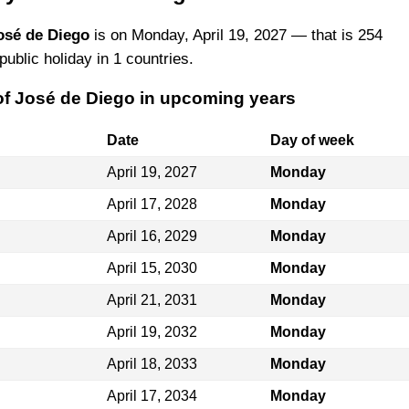
osé de Diego
is on Monday, April 19, 2027 — that is 254
public holiday in 1 countries.
 of José de Diego in upcoming years
Date
Day of week
April 19, 2027
Monday
April 17, 2028
Monday
April 16, 2029
Monday
April 15, 2030
Monday
April 21, 2031
Monday
April 19, 2032
Monday
April 18, 2033
Monday
April 17, 2034
Monday